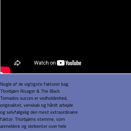
Nogle af de vigtigste faktorer bag
Thorbjørn Risager & The Black
Tornados succes er vedholdenhed,
originalitet, venskab og hårdt arbejde
og selvfølgelig den mest extraordinære
faktor: Thorbjørns stemme, som
anmeldere og skribenter over hele