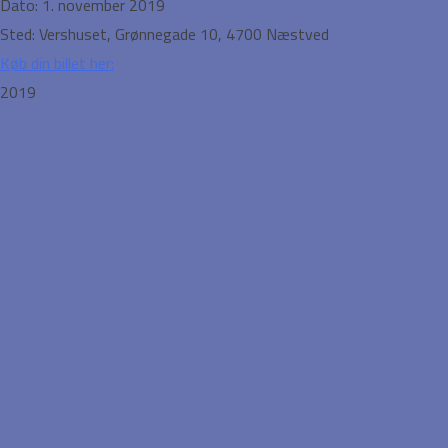
Dato:
1. november 2019
Sted:
Vershuset, Grønnegade 10, 4700 Næstved
Køb din billet her:
2019